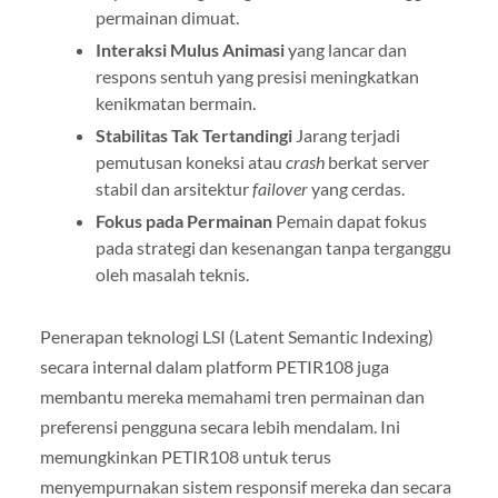
permainan dimuat.
Interaksi Mulus Animasi
yang lancar dan
respons sentuh yang presisi meningkatkan
kenikmatan bermain.
Stabilitas Tak Tertandingi
Jarang terjadi
pemutusan koneksi atau
crash
berkat server
stabil dan arsitektur
failover
yang cerdas.
Fokus pada Permainan
Pemain dapat fokus
pada strategi dan kesenangan tanpa terganggu
oleh masalah teknis.
Penerapan teknologi LSI (Latent Semantic Indexing)
secara internal dalam platform PETIR108 juga
membantu mereka memahami tren permainan dan
preferensi pengguna secara lebih mendalam. Ini
memungkinkan PETIR108 untuk terus
menyempurnakan sistem responsif mereka dan secara