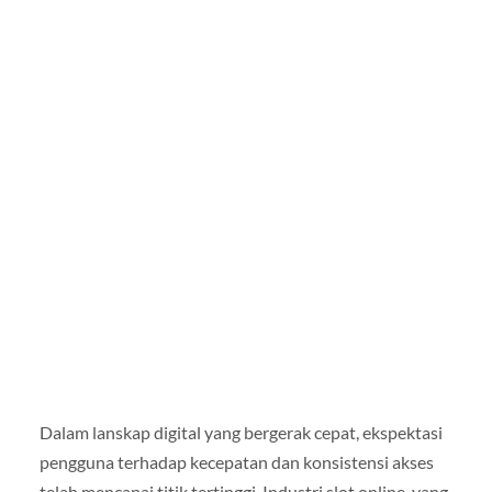
Dalam lanskap digital yang bergerak cepat, ekspektasi
pengguna terhadap kecepatan dan konsistensi akses
telah mencapai titik tertinggi. Industri slot online, yang