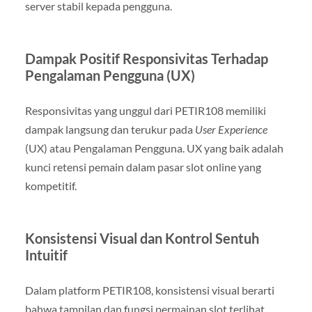
server stabil kepada pengguna.
Dampak Positif Responsivitas Terhadap
Pengalaman Pengguna (UX)
Responsivitas yang unggul dari PETIR108 memiliki
dampak langsung dan terukur pada
User Experience
(UX) atau Pengalaman Pengguna. UX yang baik adalah
kunci retensi pemain dalam pasar slot online yang
kompetitif.
Konsistensi Visual dan Kontrol Sentuh
Intuitif
Dalam platform PETIR108, konsistensi visual berarti
bahwa tampilan dan fungsi permainan slot terlihat