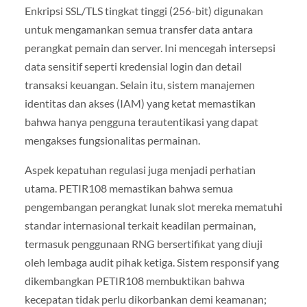
Enkripsi SSL/TLS tingkat tinggi (256-bit) digunakan
untuk mengamankan semua transfer data antara
perangkat pemain dan server. Ini mencegah intersepsi
data sensitif seperti kredensial login dan detail
transaksi keuangan. Selain itu, sistem manajemen
identitas dan akses (IAM) yang ketat memastikan
bahwa hanya pengguna terautentikasi yang dapat
mengakses fungsionalitas permainan.
Aspek kepatuhan regulasi juga menjadi perhatian
utama. PETIR108 memastikan bahwa semua
pengembangan perangkat lunak slot mereka mematuhi
standar internasional terkait keadilan permainan,
termasuk penggunaan RNG bersertifikat yang diuji
oleh lembaga audit pihak ketiga. Sistem responsif yang
dikembangkan PETIR108 membuktikan bahwa
kecepatan tidak perlu dikorbankan demi keamanan;