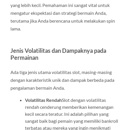
yang lebih kecil. Pemahaman ini sangat vital untuk
mengatur ekspektasi dan strategi bermain Anda,
terutama jika Anda berencana untuk melakukan spin
lama.
Jenis Volatilitas dan Dampaknya pada
Permainan
Ada tiga jenis utama volatilitas slot, masing-masing
dengan karakteristik unik dan dampak berbeda pada
pengalaman bermain Anda.
Volatilitas Rendah
Slot dengan volatilitas
rendah cenderung memberikan kemenangan
kecil secara teratur. Ini adalah pilihan yang
sangat baik bagi pemain yang memiliki bankroll
terbatas atau mereka yang ingin menikmati