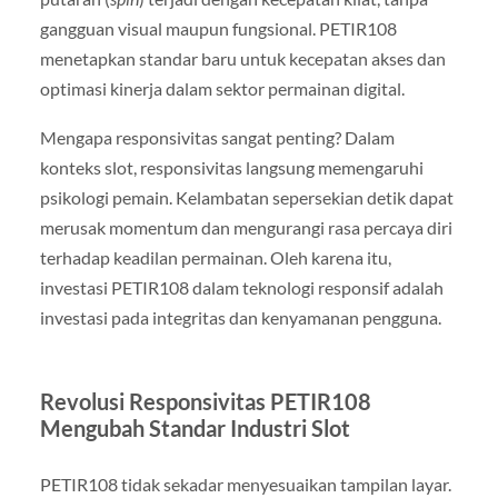
gangguan visual maupun fungsional. PETIR108
menetapkan standar baru untuk kecepatan akses dan
optimasi kinerja dalam sektor permainan digital.
Mengapa responsivitas sangat penting? Dalam
konteks slot, responsivitas langsung memengaruhi
psikologi pemain. Kelambatan sepersekian detik dapat
merusak momentum dan mengurangi rasa percaya diri
terhadap keadilan permainan. Oleh karena itu,
investasi PETIR108 dalam teknologi responsif adalah
investasi pada integritas dan kenyamanan pengguna.
Revolusi Responsivitas PETIR108
Mengubah Standar Industri Slot
PETIR108 tidak sekadar menyesuaikan tampilan layar.