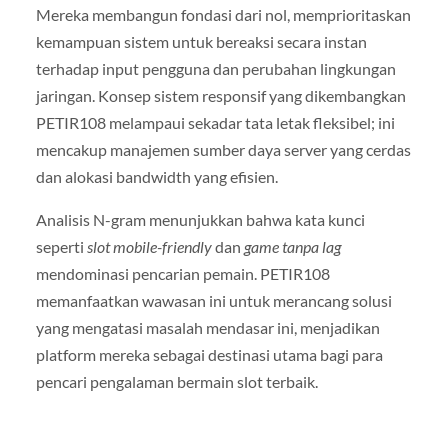
Mereka membangun fondasi dari nol, memprioritaskan
kemampuan sistem untuk bereaksi secara instan
terhadap input pengguna dan perubahan lingkungan
jaringan. Konsep sistem responsif yang dikembangkan
PETIR108 melampaui sekadar tata letak fleksibel; ini
mencakup manajemen sumber daya server yang cerdas
dan alokasi bandwidth yang efisien.
Analisis N-gram menunjukkan bahwa kata kunci
seperti
slot mobile-friendly
dan
game tanpa lag
mendominasi pencarian pemain. PETIR108
memanfaatkan wawasan ini untuk merancang solusi
yang mengatasi masalah mendasar ini, menjadikan
platform mereka sebagai destinasi utama bagi para
pencari pengalaman bermain slot terbaik.